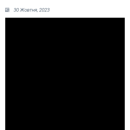
30 Жовтня, 2023