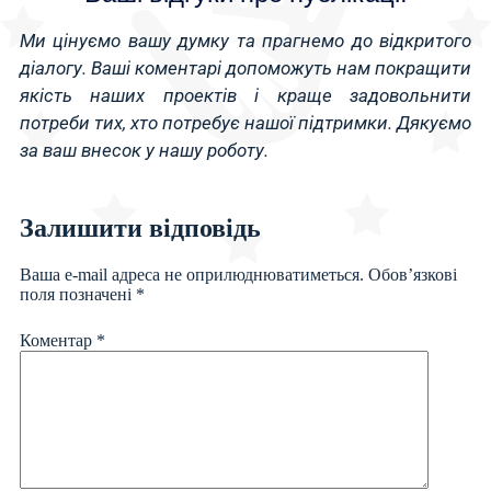
Ми цінуємо вашу думку та прагнемо до відкритого
діалогу. Ваші коментарі допоможуть нам покращити
якість наших проектів і краще задовольнити
потреби тих, хто потребує нашої підтримки. Дякуємо
за ваш внесок у нашу роботу.
Залишити відповідь
Ваша e-mail адреса не оприлюднюватиметься.
Обов’язкові
поля позначені
*
Коментар
*