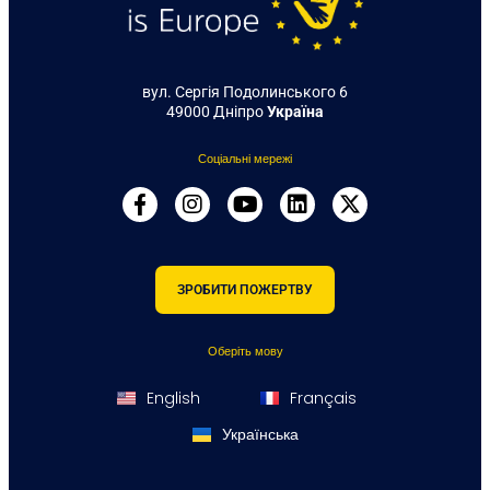
вул. Сергія Подолинського 6
49000 Дніпро
Україна
Соціальні мережі
ЗРОБИТИ ПОЖЕРТВУ
Оберіть мову
English
Français
Українська