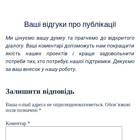
Ваші відгуки про публікації
Ми цінуємо вашу думку та прагнемо до відкритого
діалогу. Ваші коментарі допоможуть нам покращити
якість наших проектів і краще задовольнити
потреби тих, хто потребує нашої підтримки. Дякуємо
за ваш внесок у нашу роботу.
Залишити відповідь
Ваша e-mail адреса не оприлюднюватиметься.
Обов’язкові
поля позначені
*
Коментар
*