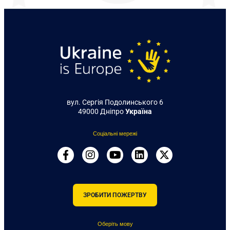
вул. Сергія Подолинського 6
49000 Дніпро
Україна
Соціальні мережі
ЗРОБИТИ ПОЖЕРТВУ
Оберіть мову