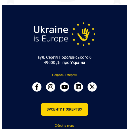
вул. Сергія Подолинського 6
49000 Дніпро
Україна
Соціальні мережі
ЗРОБИТИ ПОЖЕРТВУ
Оберіть мову