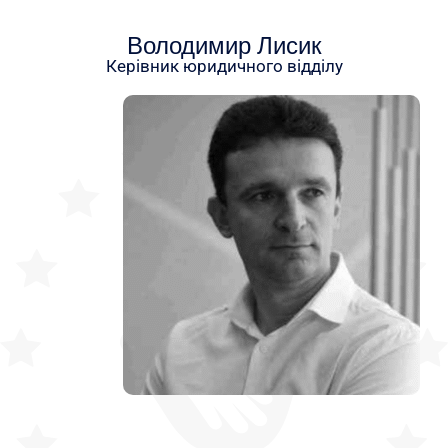
Володимир Лисик
Керівник юридичного відділу