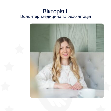
Вікторія І.
Волонтер, медицина та реабілітація