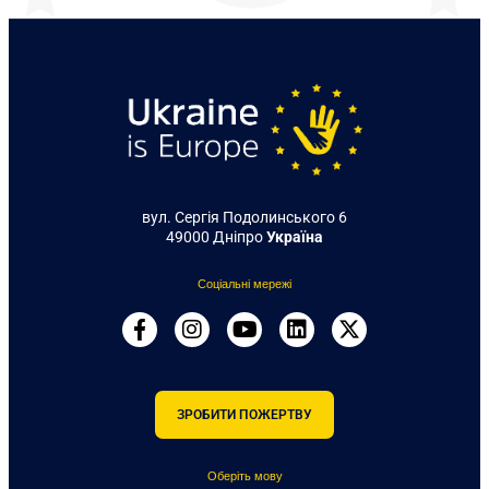
вул. Сергія Подолинського 6
49000 Дніпро
Україна
Соціальні мережі
ЗРОБИТИ ПОЖЕРТВУ
Оберіть мову