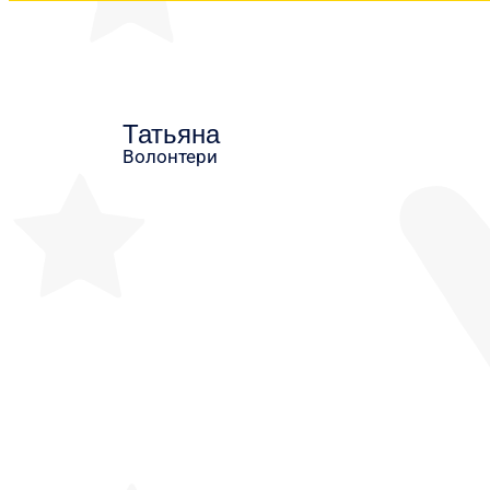
Татьяна
Волонтери