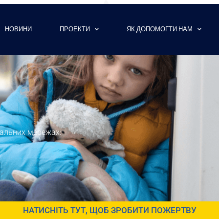
НОВИНИ
ПРОЕКТИ
ЯК ДОПОМОГТИ НАМ
іальних мережах:
НАТИСНІТЬ ТУТ, ЩОБ ЗРОБИТИ ПОЖЕРТВУ