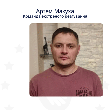
Артем Макуха
Команда екстреного реагування