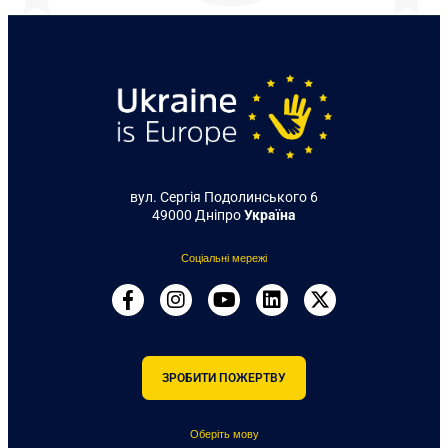
вул. Сергія Подолинського 6
49000 Дніпро
Україна
Соціальні мережі
ЗРОБИТИ ПОЖЕРТВУ
Оберіть мову