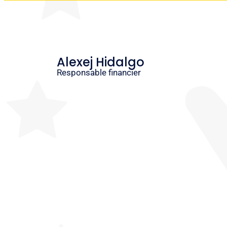
Alexej Hidalgo
Responsable financier