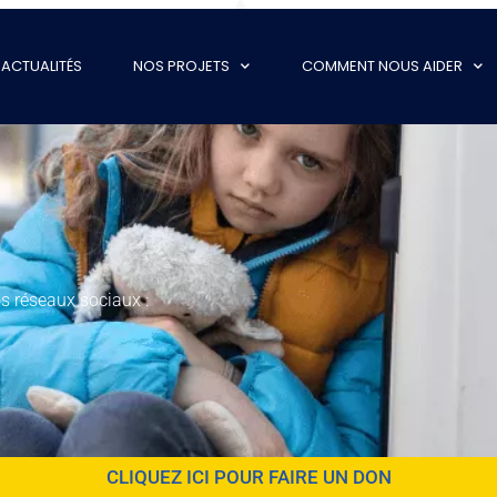
ACTUALITÉS
NOS PROJETS
COMMENT NOUS AIDER
s réseaux sociaux :
CLIQUEZ ICI POUR FAIRE UN DON